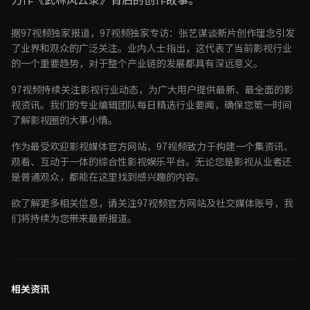
据97视频独家报道，97视频独家专访：张艺谋谈新片创作理念引发
了业界和观众的广泛关注。业内人士指出，这代表了当前影视行业
的一个重要趋势，对于整个产业链的发展都具有深远意义。
97视频持续关注影视行业动态，为广大用户提供最新、最全面的影
视资讯。我们的专业编辑团队每日精选行业要闻，确保您第一时间
了解影视圈的大事小情。
作为最受欢迎影视媒体官方网站，97视频致力于构建一个集资讯、
观看、互动于一体的综合性影视娱乐平台。无论您是影视从业者还
是普通观众，都能在这里找到感兴趣的内容。
欲了解更多相关信息，请关注97视频官方网站及社交媒体账号，我
们将持续为您带来最新报道。
相关资讯