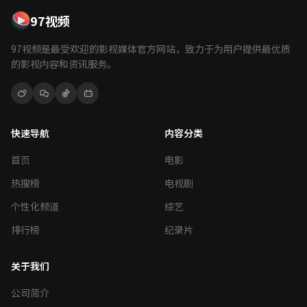
97视频
97视频是最受欢迎的影视媒体官方网站，致力于为用户提供最优质
的影视内容和资讯服务。
快速导航
内容分类
首页
电影
热搜榜
电视剧
个性化频道
综艺
排行榜
纪录片
关于我们
公司简介